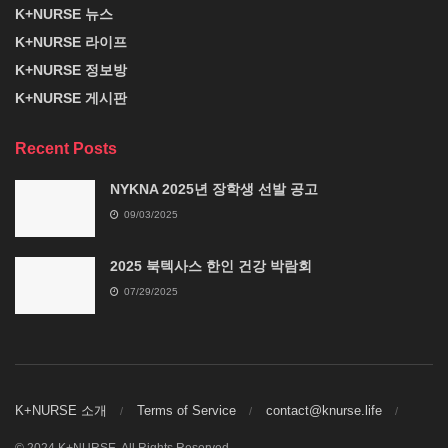
K+NURSE 뉴스
K+NURSE 라이프
K+NURSE 정보방
K+NURSE 게시판
Recent Posts
NYKNA 2025년 장학생 선발 공고
09/03/2025
2025 북텍사스 한인 건강 박람회
07/29/2025
K+NURSE 소개
Terms of Service
contact@knurse.life
© 2024 K+NURSE. All Rights Reserved.