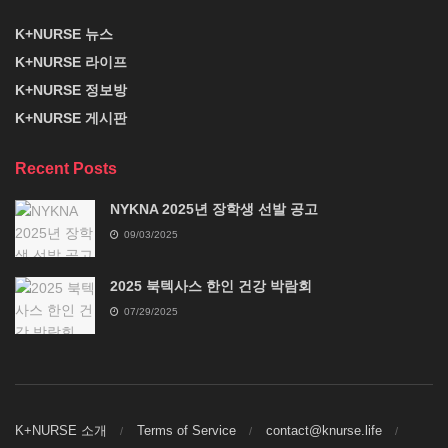
K+NURSE 뉴스
K+NURSE 라이프
K+NURSE 정보방
K+NURSE 게시판
Recent Posts
NYKNA 2025년 장학생 선발 공고
09/03/2025
2025 북텍사스 한인 건강 박람회
07/29/2025
K+NURSE 소개
Terms of Service
contact@knurse.life