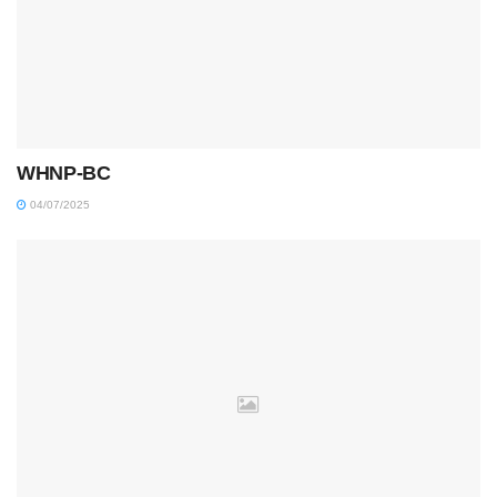
WHNP-BC
04/07/2025