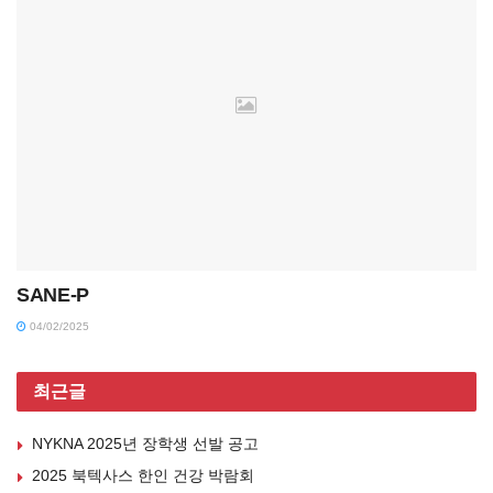
SANE-P
04/02/2025
최근글
NYKNA 2025년 장학생 선발 공고
2025 북텍사스 한인 건강 박람회