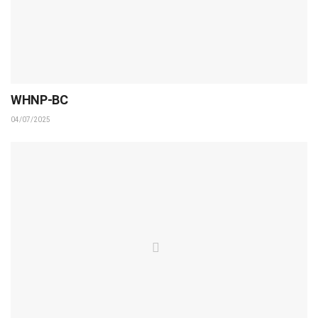
WHNP-BC
04/07/2025