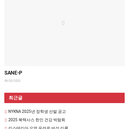
SANE-P
04/02/2025
최근글
NYKNA 2025년 장학생 선발 공고
2025 북텍사스 한인 건강 박람회
리스테리아 오염 우려로 버섯 리콜