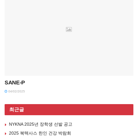
SANE-P
04/02/2025
최근글
NYKNA 2025년 장학생 선발 공고
2025 북텍사스 한인 건강 박람회