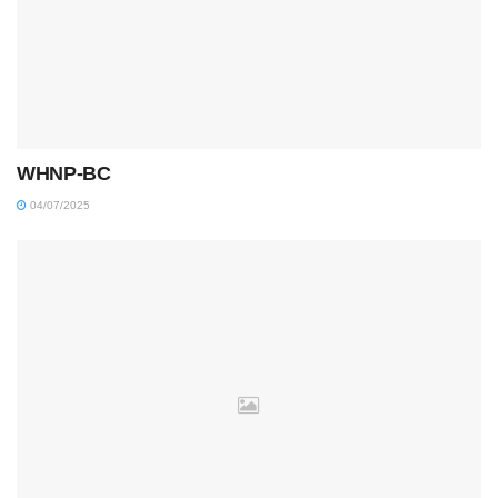
WHNP-BC
04/07/2025