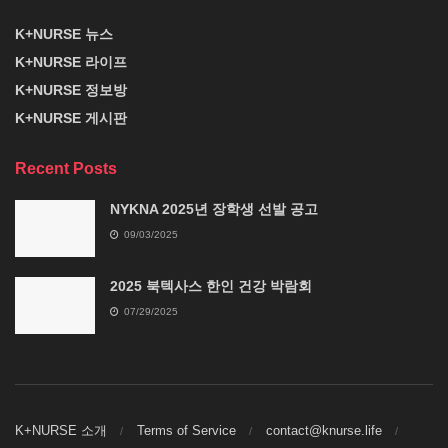
K+NURSE 뉴스
K+NURSE 라이프
K+NURSE 정보방
K+NURSE 게시판
Recent Posts
NYKNA 2025년 장학생 선발 공고
09/03/2025
2025 북텍사스 한인 건강 박람회
07/29/2025
K+NURSE 소개
Terms of Service
contact@knurse.life