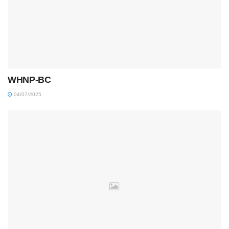
WHNP-BC
04/07/2025