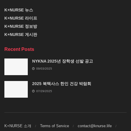
K+NURSE 뉴스
K+NURSE 라이프
K+NURSE 정보방
K+NURSE 게시판
Recent Posts
NYKNA 2025년 장학생 선발 공고
09/03/2025
2025 북텍사스 한인 건강 박람회
07/29/2025
K+NURSE 소개
Terms of Service
contact@knurse.life