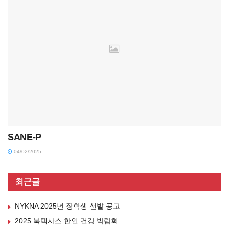
SANE-P
04/02/2025
최근글
NYKNA 2025년 장학생 선발 공고
2025 북텍사스 한인 건강 박람회