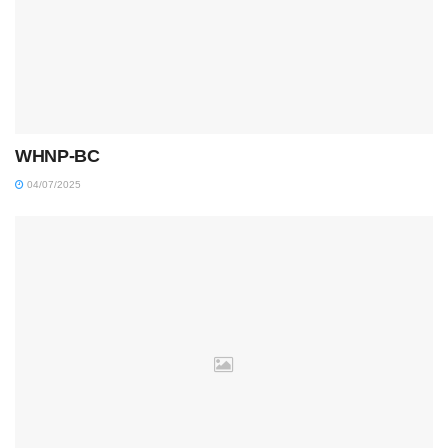
WHNP-BC
04/07/2025