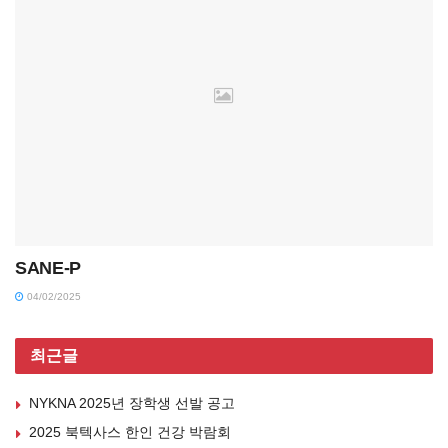
SANE-P
04/02/2025
최근글
NYKNA 2025년 장학생 선발 공고
2025 북텍사스 한인 건강 박람회