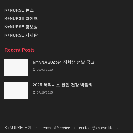
K+NURSE 뉴스
K+NURSE 라이프
K+NURSE 정보방
K+NURSE 게시판
Recent Posts
NYKNA 2025년 장학생 선발 공고
09/03/2025
2025 북텍사스 한인 건강 박람회
07/29/2025
K+NURSE 소개
Terms of Service
contact@knurse.life