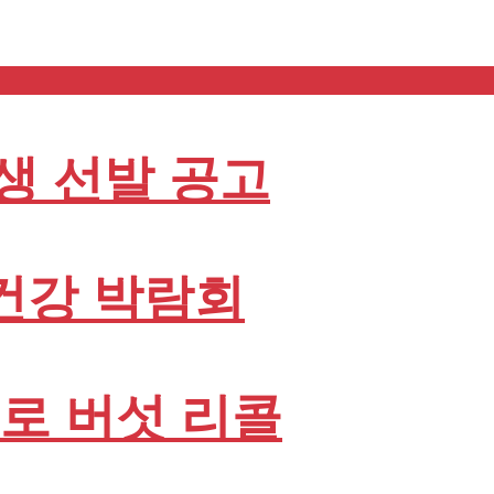
학생 선발 공고
 건강 박람회
로 버섯 리콜