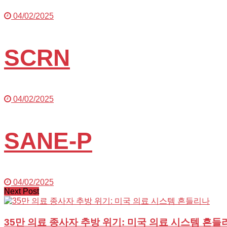
04/02/2025
SCRN
04/02/2025
SANE-P
04/02/2025
Next Post
35만 의료 종사자 추방 위기: 미국 의료 시스템 흔들