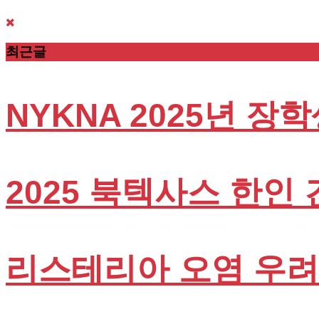
최근글
NYKNA 2025년 장
2025 북텍사스 한인
리스테리아 오염 우려