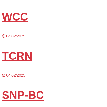
WCC
04/02/2025
TCRN
04/02/2025
SNP-BC