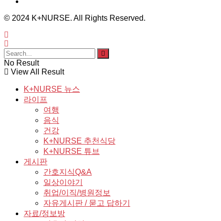
© 2024 K+NURSE. All Rights Reserved.
No Result
View All Result
K+NURSE 뉴스
라이프
여행
음식
건강
K+NURSE 추천식당
K+NURSE 튜브
게시판
간호지식Q&A
일상이야기
취업/이직/병원정보
자유게시판 / 묻고 답하기
자료/정보방