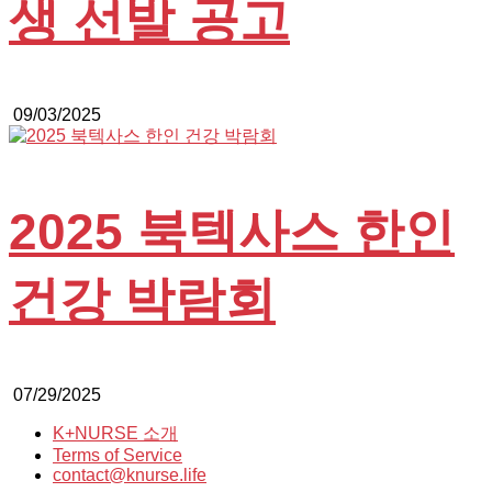
생 선발 공고
09/03/2025
2025 북텍사스 한인
건강 박람회
07/29/2025
K+NURSE 소개
Terms of Service
contact@knurse.life