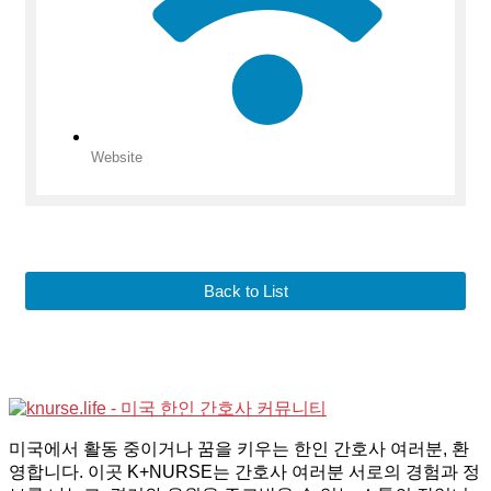
Website
Back to List
미국에서 활동 중이거나 꿈을 키우는 한인 간호사 여러분, 환
영합니다. 이곳 K+NURSE는 간호사 여러분 서로의 경험과 정