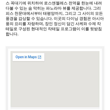
스 꼭대기에 위치하여 로스앤젤레스 전역을 한눈에 내려
다볼 수 있는 숨 막히는 파노라마 뷰를 제공합니다. 그리
피스 천문대에서부터 태평양까지, 그리고 그 사이의 모든
풍경을 감상할 수 있습니다. 이곳의 다이닝 경험은 아시아
풍의 요리를 자랑하며, 장인 정신이 담긴 사케와 수제 칵
테일로 구성된 현대적인 칵테일 프로그램이 이를 뒷받침
합니다.