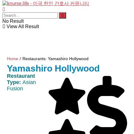
No Result
View All Result
Home
/
Restaurants: Yamashiro Hollywood
Yamashiro Hollywood
Restaurant
Type:
Asian
Fusion