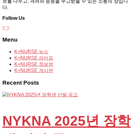
보를 나누고, 격려와 응원을 주고받을 수 있는 소통의 장입니
다.
Follow Us
Menu
K+NURSE 뉴스
K+NURSE 라이프
K+NURSE 정보방
K+NURSE 게시판
Recent Posts
NYKNA 2025년 장학