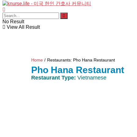
No Result
View All Result
Home
/
Restaurants: Pho Hana Restaurant
Pho Hana Restaurant
Restaurant Type:
Vietnamese