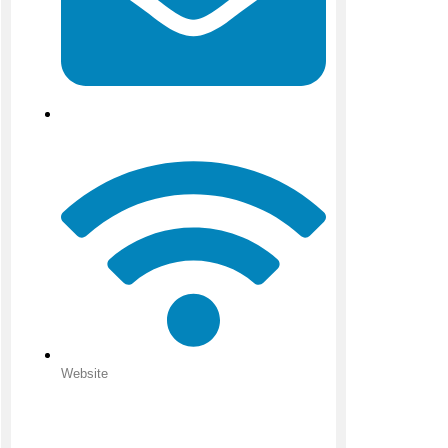
Website