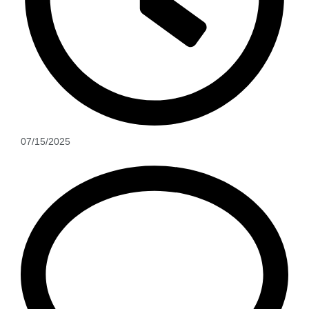
07/15/2025