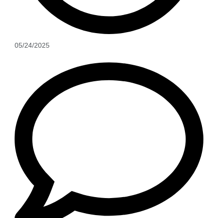
05/24/2025