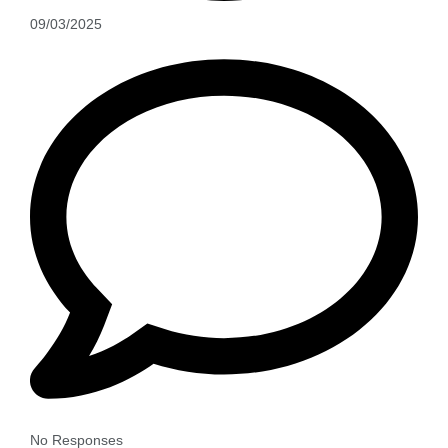
09/03/2025
No Responses