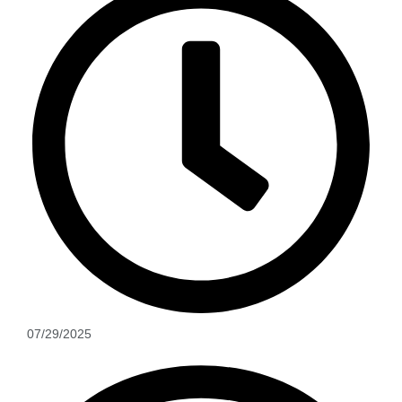
07/29/2025