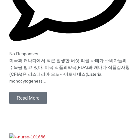
No Responses
미국과 캐나다에서 최근 발생한 버섯 리콜 사태가 소비자들의
주목을 받고 있다. 미국 식품의약국(FDA)과 캐나다 식품검사청
(CFIA)은 리스테리아 모노사이토제네스(Listeria
monocytogenes)…
Read More