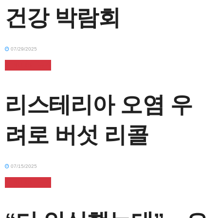
건강 박람회
07/29/2025
K+NURSE 뉴스
리스테리아 오염 우
려로 버섯 리콜
07/15/2025
K+NURSE 뉴스