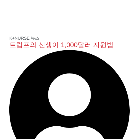
K+NURSE 뉴스
트럼프의 신생아 1,000달러 지원법