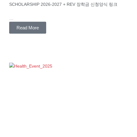
SCHOLARSHIP 2026-2027 + REV 장학금 신청양식 링크
…
Read More