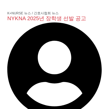
K+NURSE 뉴스
/
간호사협회 뉴스
NYKNA 2025년 장학생 선발 공고