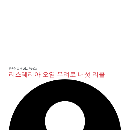
K+NURSE 뉴스
리스테리아 오염 우려로 버섯 리콜