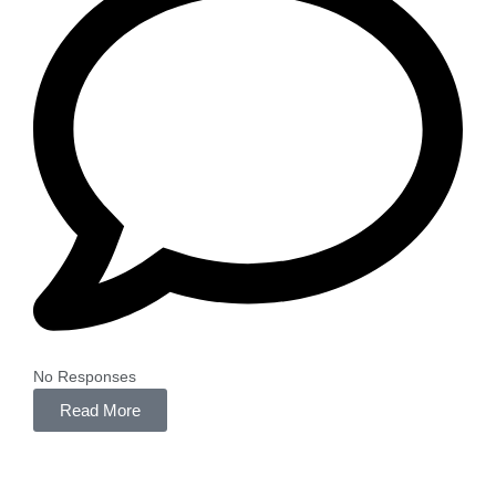
No Responses
Read More