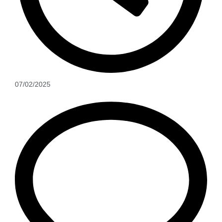
07/02/2025