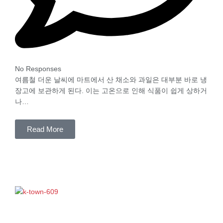
No Responses
여름철 더운 날씨에 마트에서 산 채소와 과일은 대부분 바로 냉
장고에 보관하게 된다. 이는 고온으로 인해 식품이 쉽게 상하거
나…
Read More