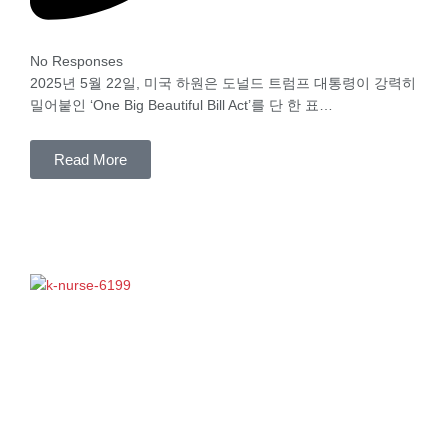
No Responses
2025년 5월 22일, 미국 하원은 도널드 트럼프 대통령이 강력히
밀어붙인 ‘One Big Beautiful Bill Act’를 단 한 표…
Read More