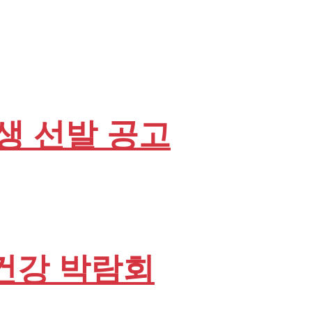
학생 선발 공고
 건강 박람회