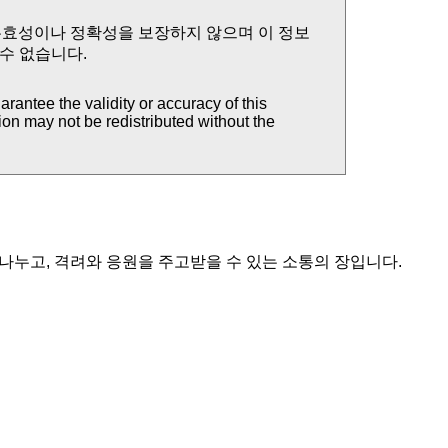
유효성이나 정확성을 보장하지 않으며 이 정보
 수 없습니다.
rantee the validity or accuracy of this
tion may not be redistributed without the
 나누고, 격려와 응원을 주고받을 수 있는 소통의 장입니다.