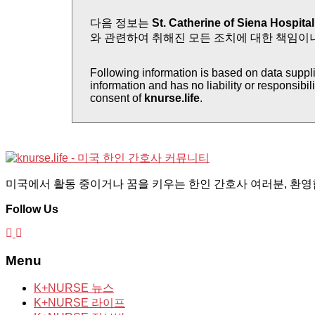
다음 정보는
St. Catherine of Siena Hospital
와 관련하여 취해진 모든 조치에 대한 책임이
Following information is based on data supp
information and has no liability or responsibil
consent of
knurse.life
.
미국에서 활동 중이거나 꿈을 키우는 한인 간호사 여러분, 환영합
Follow Us
Menu
K+NURSE 뉴스
K+NURSE 라이프