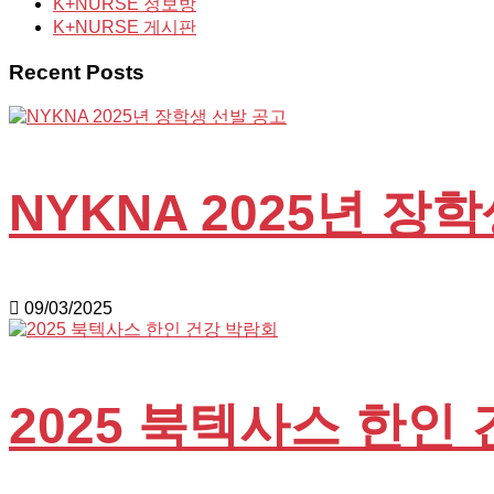
K+NURSE 정보방
K+NURSE 게시판
Recent Posts
NYKNA 2025년 장
09/03/2025
2025 북텍사스 한인