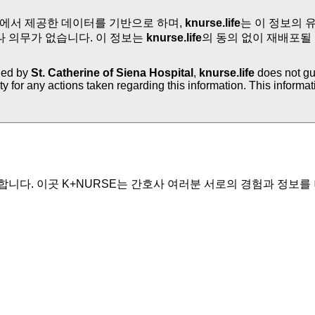
에서 제공한 데이터를 기반으로 하며,
knurse.life
는 이 정보의 
나 의무가 없습니다. 이 정보는
knurse.life
의 동의 없이 재배포될
lied by
St. Catherine of Siena Hospital
,
knurse.life
does not gua
ity for any actions taken regarding this information. This informa
니다. 이곳 K+NURSE는 간호사 여러분 서로의 경험과 정보를