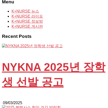
Menu
K+NURSE 뉴스
K+NURSE 라이프
K+NURSE 정보방
K+NURSE 게시판
Recent Posts
NYKNA 2025년 장학
생 선발 공고
09/03/2025