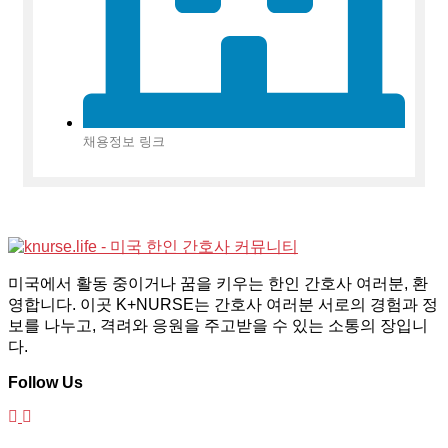
채용정보 링크
미국에서 활동 중이거나 꿈을 키우는 한인 간호사 여러분, 환
영합니다. 이곳 K+NURSE는 간호사 여러분 서로의 경험과 정
보를 나누고, 격려와 응원을 주고받을 수 있는 소통의 장입니
다.
Follow Us