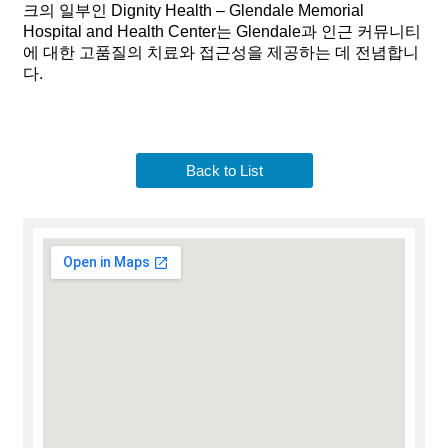
크의 일부인 Dignity Health – Glendale Memorial
Hospital and Health Center는 Glendale과 인근 커뮤니티
에 대한 고품질의 치료와 접근성을 제공하는 데 전념합니
다.
Back to List