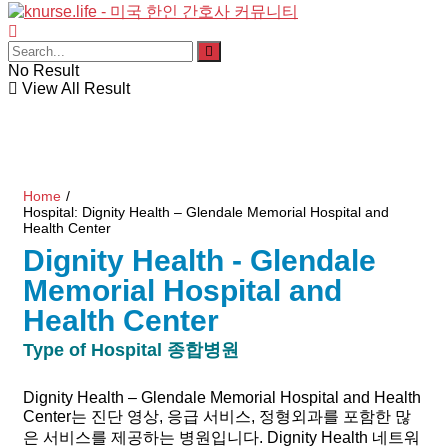
No Result
View All Result
Home
/
Hospital: Dignity Health – Glendale Memorial Hospital and
Health Center
Dignity Health - Glendale
Memorial Hospital and
Health Center
Type of Hospital
종합병원
Dignity Health – Glendale Memorial Hospital and Health
Center는 진단 영상, 응급 서비스, 정형외과를 포함한 많
은 서비스를 제공하는 병원입니다. Dignity Health 네트워