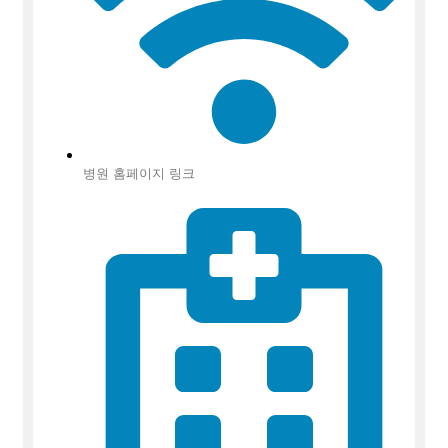
병원 홈페이지 링크