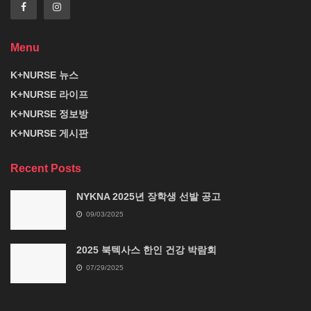
Menu
K+NURSE 뉴스
K+NURSE 라이프
K+NURSE 정보방
K+NURSE 게시판
Recent Posts
NYKNA 2025년 장학생 선발 공고
09/03/2025
2025 북텍사스 한인 건강 박람회
07/29/2025