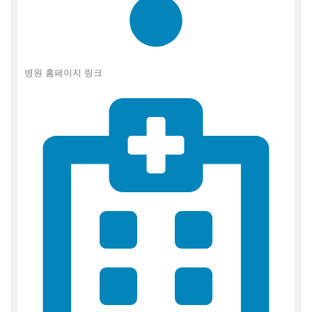
병원 홈페이지 링크