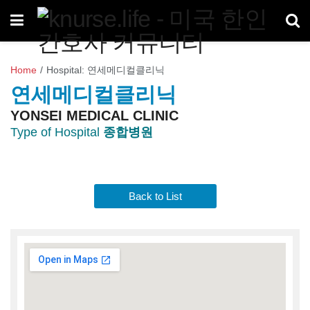
Home
/
Hospital: 연세메디컬클리닉
연세메디컬클리닉
YONSEI MEDICAL CLINIC
Type of Hospital
종합병원
Back to List