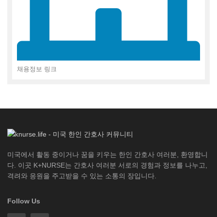
채용정보 링크
미국에서 활동 중이거나 꿈을 키우는 한인 간호사 여러분, 환영합니
다. 이곳 K+NURSE는 간호사 여러분 서로의 경험과 정보를 나누고,
격려와 응원을 주고받을 수 있는 소통의 장입니다.
Follow Us