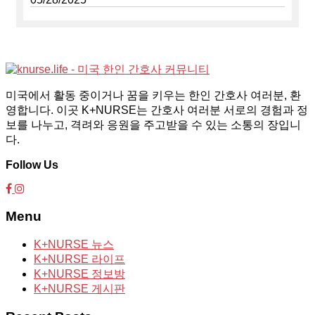
미국에서 활동 중이거나 꿈을 키우는 한인 간호사 여러분, 환
영합니다. 이곳 K+NURSE는 간호사 여러분 서로의 경험과 정
보를 나누고, 격려와 응원을 주고받을 수 있는 소통의 장입니
다.
Follow Us
Menu
K+NURSE 뉴스
K+NURSE 라이프
K+NURSE 정보방
K+NURSE 게시판