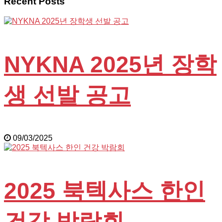
Recent Posts
NYKNA 2025년 장학
생 선발 공고
09/03/2025
2025 북텍사스 한인
건강 박람회