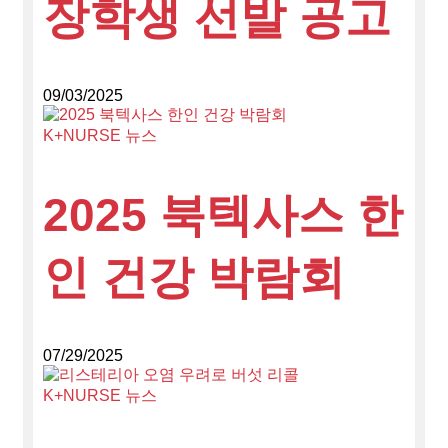
장학생 선발 공고
09/03/2025
K+NURSE 뉴스
2025 북텍사스 한
인 건강 박람회
07/29/2025
K+NURSE 뉴스