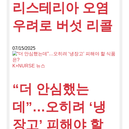
리스테리아 오염
우려로 버섯 리콜
07/15/2025
K+NURSE 뉴스
“더 안심했는
데”…오히려 ‘냉
장고’ 피해야 할