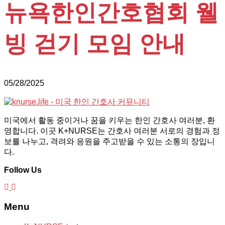
뉴욕한인간호협회 웰
빙 걷기 모임 안내
05/28/2025
미국에서 활동 중이거나 꿈을 키우는 한인 간호사 여러분, 환
영합니다. 이곳 K+NURSE는 간호사 여러분 서로의 경험과 정
보를 나누고, 격려와 응원을 주고받을 수 있는 소통의 장입니
다.
Follow Us
Menu