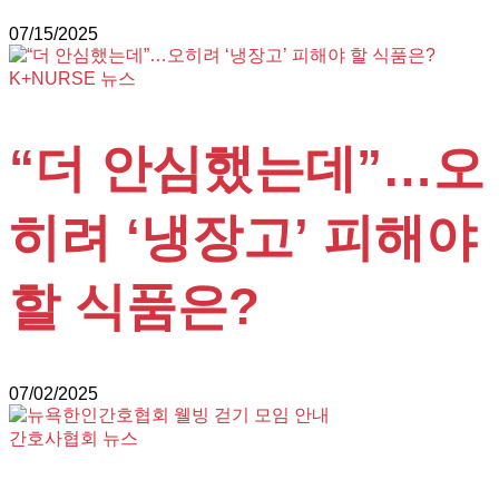
07/15/2025
K+NURSE 뉴스
“더 안심했는데”…오
히려 ‘냉장고’ 피해야
할 식품은?
07/02/2025
간호사협회 뉴스