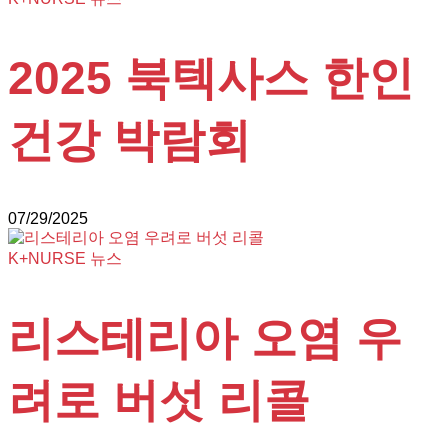
2025 북텍사스 한인
건강 박람회
07/29/2025
K+NURSE 뉴스
리스테리아 오염 우
려로 버섯 리콜