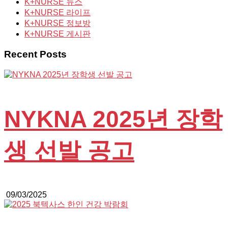
K+NURSE 뉴스
K+NURSE 라이프
K+NURSE 정보방
K+NURSE 게시판
Recent Posts
NYKNA 2025년 장학
생 선발 공고
09/03/2025