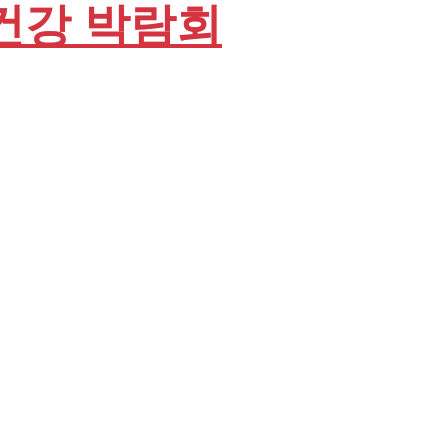
 건강 박람회