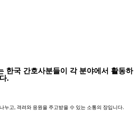
는 한국 간호사분들이 각 분야에서 활동하
다.
 나누고, 격려와 응원을 주고받을 수 있는 소통의 장입니다.