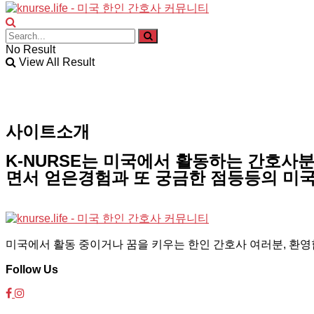
No Result
View All Result
사이트소개
K-NURSE는 미국에서 활동하는 간호사
면서 얻은경험과 또 궁금한 점등등의 미국
미국에서 활동 중이거나 꿈을 키우는 한인 간호사 여러분, 환영합
Follow Us