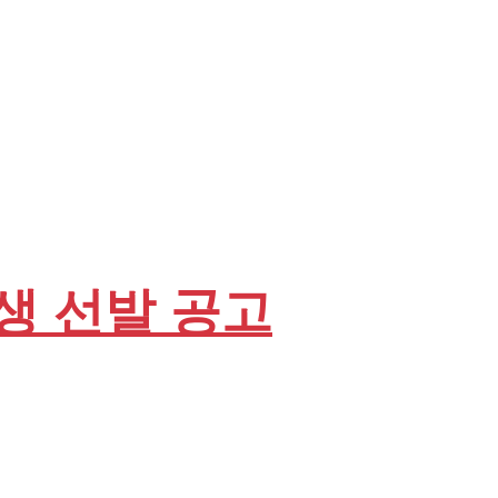
학생 선발 공고