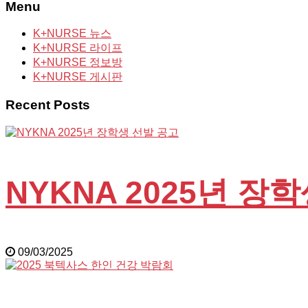
Menu
K+NURSE 뉴스
K+NURSE 라이프
K+NURSE 정보방
K+NURSE 게시판
Recent Posts
NYKNA 2025년 장
09/03/2025