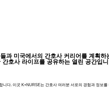
분들과 미국에서의 간호사 커리어를 계획하
 간호사 라이프를 공유하는 열린 공간입니
니다. 이곳 K+NURSE는 간호사 여러분 서로의 경험과 정보를