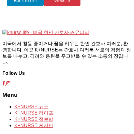
Back to List
Website
미국에서 활동 중이거나 꿈을 키우는 한인 간호사 여러분, 환
영합니다. 이곳 K+NURSE는 간호사 여러분 서로의 경험과 정
보를 나누고, 격려와 응원을 주고받을 수 있는 소통의 장입니
다.
Follow Us
Menu
K+NURSE 뉴스
K+NURSE 라이프
K+NURSE 정보방
K+NURSE 게시판