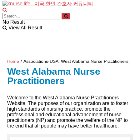
No Result
View All Result
Home
/
Associations-USA: West Alabama Nurse Practitioners
West Alabama Nurse
Practitioners
Welcome to the West Alabama Nurse Practitioners
Website. The purposes of our organization are to foster
high standards of nursing practice, promote the
professional and educational advancement of nurse
practitioners (NP) and promote the welfare of the NP to
the end that all people may have better healthcare.