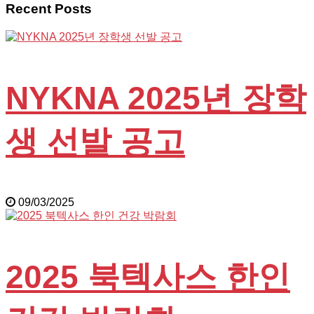
Recent Posts
NYKNA 2025년 장학
생 선발 공고
09/03/2025
2025 북텍사스 한인