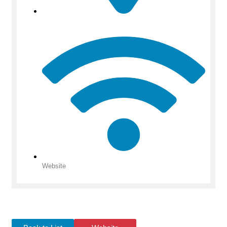
Website