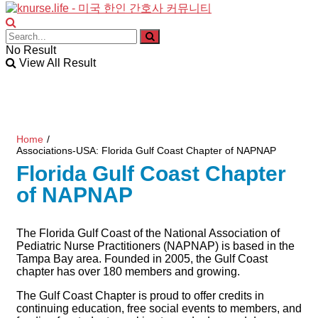
No Result
View All Result
Home
/
Associations-USA: Florida Gulf Coast Chapter of NAPNAP
Florida Gulf Coast Chapter
of NAPNAP
The Florida Gulf Coast of the National Association of
Pediatric Nurse Practitioners (NAPNAP) is based in the
Tampa Bay area. Founded in 2005, the Gulf Coast
chapter has over 180 members and growing.
The Gulf Coast Chapter is proud to offer credits in
continuing education, free social events to members, and