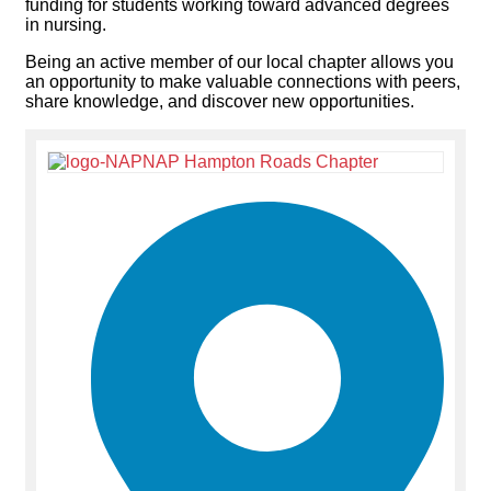
funding for students working toward advanced degrees
in nursing.
Being an active member of our local chapter allows you
an opportunity to make valuable connections with peers,
share knowledge, and discover new opportunities.