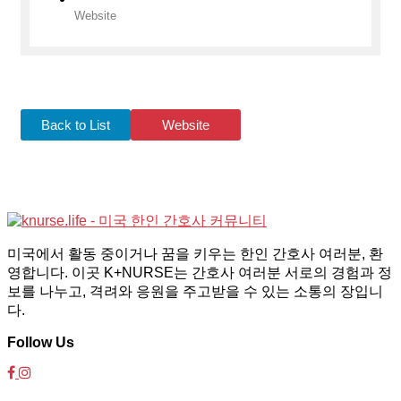
Website
Back to List
Website
미국에서 활동 중이거나 꿈을 키우는 한인 간호사 여러분, 환
영합니다. 이곳 K+NURSE는 간호사 여러분 서로의 경험과 정
보를 나누고, 격려와 응원을 주고받을 수 있는 소통의 장입니
다.
Follow Us