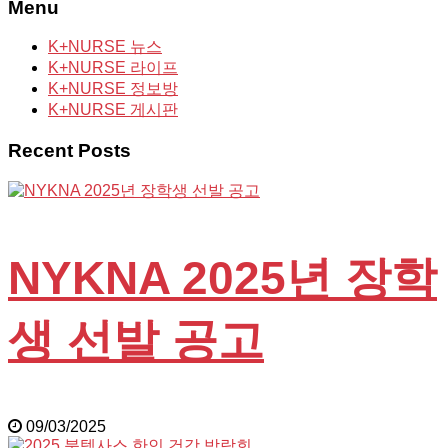
Menu
K+NURSE 뉴스
K+NURSE 라이프
K+NURSE 정보방
K+NURSE 게시판
Recent Posts
NYKNA 2025년 장학
생 선발 공고
09/03/2025