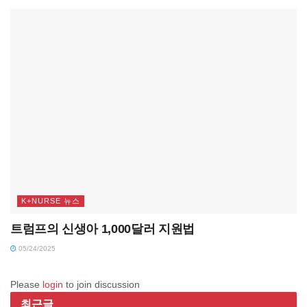
K+NURSE 뉴스
트럼프의 신생아 1,000달러 지원법
05/24/2025
Please
login
to join discussion
최근글