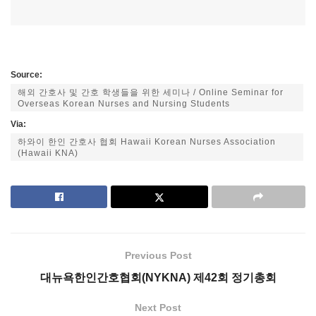
Source:
해외 간호사 및 간호 학생들을 위한 세미나 / Online Seminar for
Overseas Korean Nurses and Nursing Students
Via:
하와이 한인 간호사 협회 Hawaii Korean Nurses Association
(Hawaii KNA)
Previous Post
대뉴욕한인간호협회(NYKNA) 제42회 정기총회
Next Post