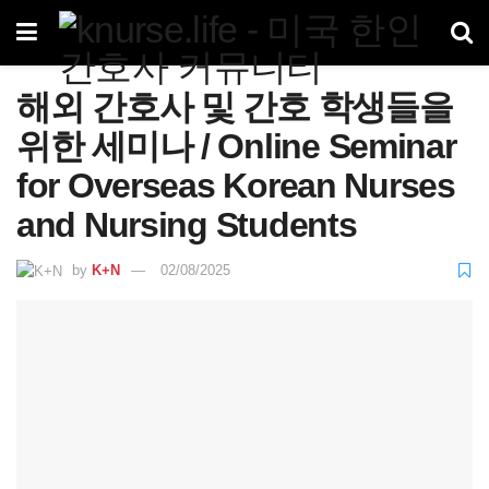
해외 간호사 및 간호 학생들을
위한 세미나 / Online Seminar
for Overseas Korean Nurses
and Nursing Students
by
K+N
02/08/2025