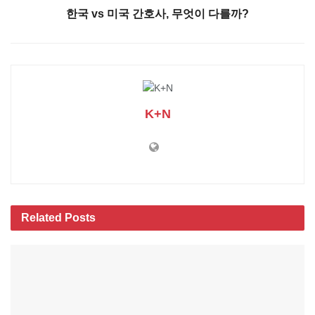
한국 vs 미국 간호사, 무엇이 다를까?
K+N
Related
Posts