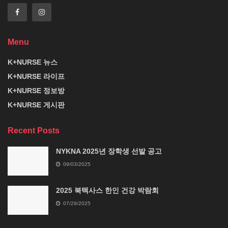
Menu
K+NURSE 뉴스
K+NURSE 라이프
K+NURSE 정보방
K+NURSE 게시판
Recent Posts
NYKNA 2025년 장학생 선발 공고
09/03/2025
2025 북텍사스 한인 건강 박람회
07/29/2025