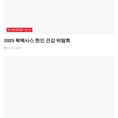
K+NURSE 뉴스
2025 북텍사스 한인 건강 박람회
07/29/2025