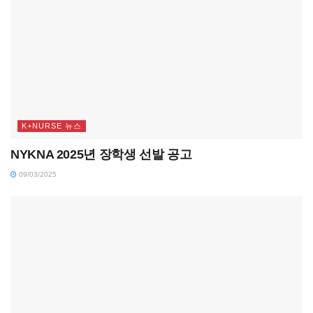
K+NURSE 뉴스
NYKNA 2025년 장학생 선발 공고
09/03/2025