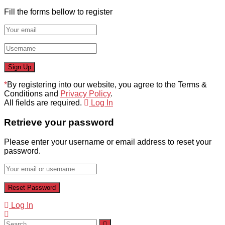
Fill the forms bellow to register
*
By registering into our website, you agree to the Terms &
Conditions and
Privacy Policy
.
All fields are required.
Log In
Retrieve your password
Please enter your username or email address to reset your
password.
Log In