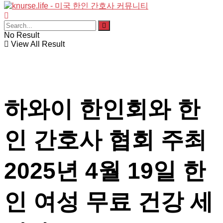
No Result
View All Result
하와이 한인회와 한
인 간호사 협회 주최
2025년 4월 19일 한
인 여성 무료 건강 세