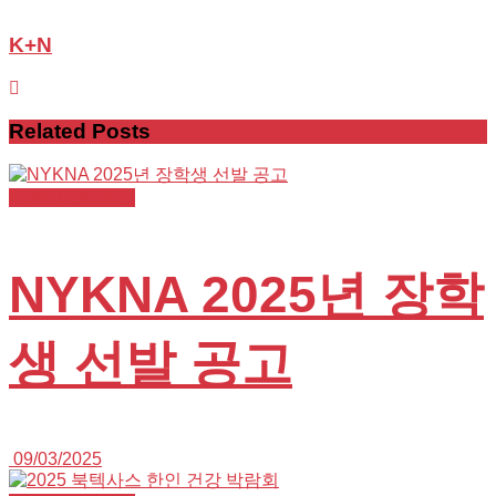
K+N
Related
Posts
K+NURSE 뉴스
NYKNA 2025년 장학
생 선발 공고
09/03/2025