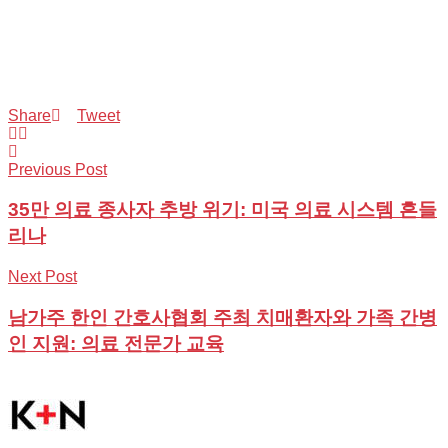
Share
Tweet
Previous Post
35만 의료 종사자 추방 위기: 미국 의료 시스템 흔들
리나
Next Post
남가주 한인 간호사협회 주최 치매환자와 가족 간병
인 지원: 의료 전문가 교육