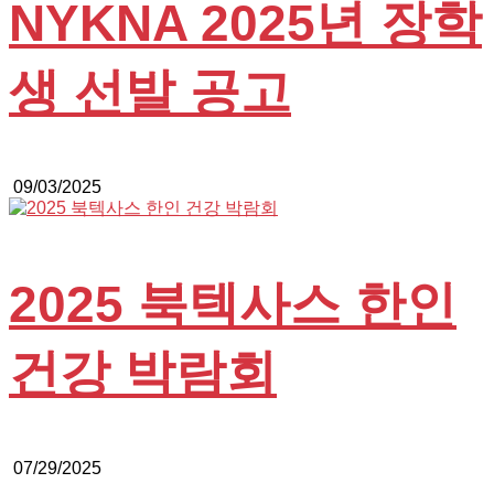
NYKNA 2025년 장학
생 선발 공고
09/03/2025
2025 북텍사스 한인
건강 박람회
07/29/2025