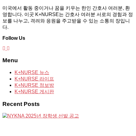
미국에서 활동 중이거나 꿈을 키우는 한인 간호사 여러분, 환
영합니다. 이곳 K+NURSE는 간호사 여러분 서로의 경험과 정
보를 나누고, 격려와 응원을 주고받을 수 있는 소통의 장입니
다.
Follow Us
Menu
K+NURSE 뉴스
K+NURSE 라이프
K+NURSE 정보방
K+NURSE 게시판
Recent Posts