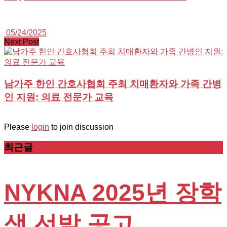
05/24/2025
Next Post
남가주 한인 간호사협회 주최 치매환자와 가족 간병
인 지원: 의료 전문가 교육
Please
login
to join discussion
최근글
NYKNA 2025년 장학
생 선발 공고