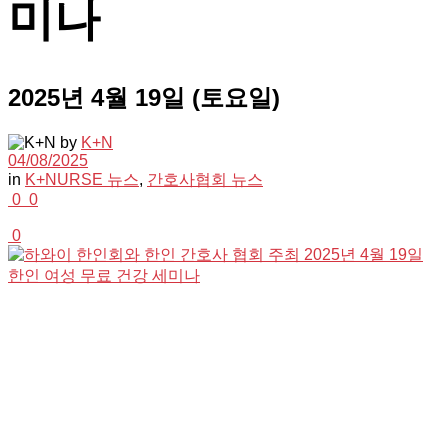
미나
2025년 4월 19일 (토요일)
by
K+N
04/08/2025
in
K+NURSE 뉴스
,
간호사협회 뉴스
0
0
0