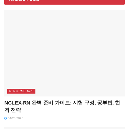
K+NURSE 뉴스
NCLEX-RN 완벽 준비 가이드: 시험 구성, 공부법, 합
격 전략
04/24/2025