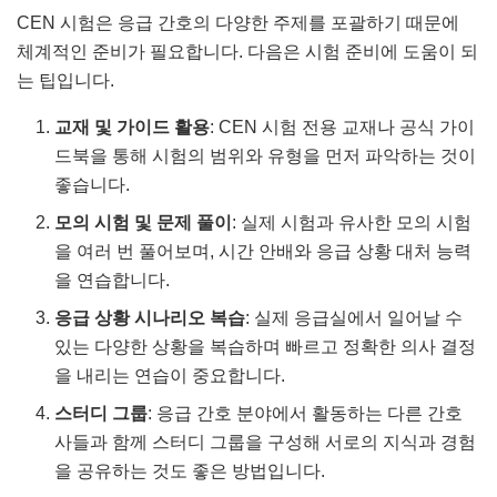
CEN 시험은 응급 간호의 다양한 주제를 포괄하기 때문에
체계적인 준비가 필요합니다. 다음은 시험 준비에 도움이 되
는 팁입니다.
교재 및 가이드 활용
: CEN 시험 전용 교재나 공식 가이
드북을 통해 시험의 범위와 유형을 먼저 파악하는 것이
좋습니다.
모의 시험 및 문제 풀이
: 실제 시험과 유사한 모의 시험
을 여러 번 풀어보며, 시간 안배와 응급 상황 대처 능력
을 연습합니다.
응급 상황 시나리오 복습
: 실제 응급실에서 일어날 수
있는 다양한 상황을 복습하며 빠르고 정확한 의사 결정
을 내리는 연습이 중요합니다.
스터디 그룹
: 응급 간호 분야에서 활동하는 다른 간호
사들과 함께 스터디 그룹을 구성해 서로의 지식과 경험
을 공유하는 것도 좋은 방법입니다.