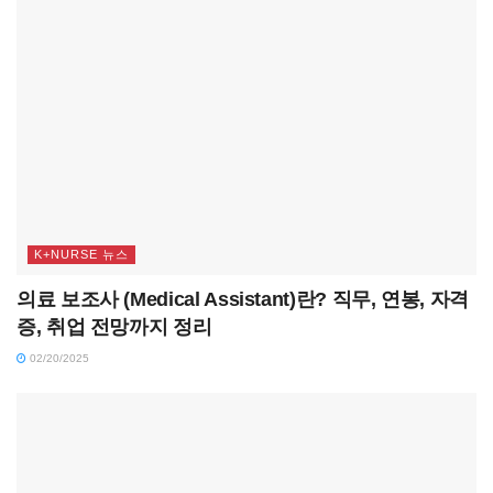
K+NURSE 뉴스
의료 보조사 (Medical Assistant)란? 직무, 연봉, 자격
증, 취업 전망까지 정리
02/20/2025