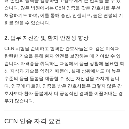
해 본인의 능력을 입증하면 고용주에게 큰 신뢰를 줄 수 있
습니다. 많은 병원에서는 CEN 인증을 갖춘 간호사를 우선
채용하기도 하며, 이를 통해 승진, 인센티브, 높은 연봉의 기
회를 얻을 수 있습니다.
2. 업무 자신감 및 환자 안전성 향상
CEN 시험을 준비하고 합격한 간호사들은 더 깊은 지식과
탄탄한 기술을 통해 환자 안전을 보장하는 데 기여할 수 있
습니다. 자격증을 취득하는 과정에서 응급 상황에 필요한 최
신 지식과 기술을 익히기 때문에, 실제 상황에서도 더 높은
수준의 응급 돌봄을 제공할 수 있는 자신감을 가지게 됩니
다. 연구에 따르면, 인증을 받은 간호사들은 그렇지 않은 간
호사보다 환자 돌봄에서 더 긍정적인 결과를 이끌어내는 경
우가 많습니다.
CEN 인증 자격 요건