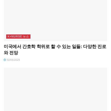
K+NURSE 뉴스
미국에서 간호학 학위로 할 수 있는 일들: 다양한 진로
와 전망
02/06/2025