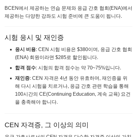
BCEN에서 제공하는 연습 문제와 응급 간호 협회(ENA)에서
제공하는 다양한 강좌도 시험 준비에 큰 도움이 됩니다.
시험 응시 및 재인증
응시 비용
: CEN 시험 비용은 $380이며, 응급 간호 협회
(ENA) 회원이라면 $285로 할인됩니다.
합격 점수
: 시험의 합격 점수는 약 70~75%입니다.
재인증
: CEN 자격은 4년 동안 유효하며, 재인증을 위
해 다시 시험을 치르거나, 응급 간호 관련 학습을 통해
100시간의 CE(Continuing Education, 계속 교육) 요건
을 충족해야 합니다.
CEN 자격증, 그 이상의 의미
응급 간호사로서의 CEN 자격은 단순한 자격증 이상의 가치