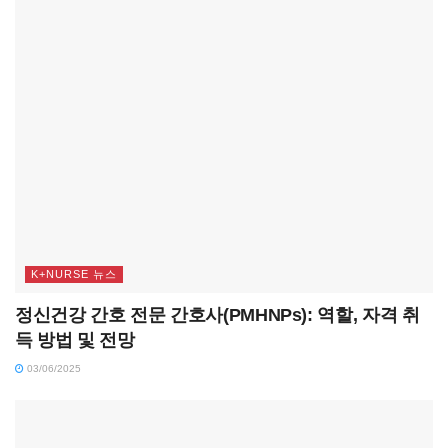
K+NURSE 뉴스
정신건강 간호 전문 간호사(PMHNPs): 역할, 자격 취
득 방법 및 전망
03/06/2025