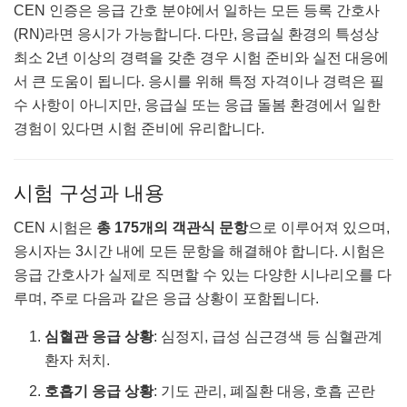
CEN 인증은 응급 간호 분야에서 일하는 모든 등록 간호사
(RN)라면 응시가 가능합니다. 다만, 응급실 환경의 특성상
최소 2년 이상의 경력을 갖춘 경우 시험 준비와 실전 대응에
서 큰 도움이 됩니다. 응시를 위해 특정 자격이나 경력은 필
수 사항이 아니지만, 응급실 또는 응급 돌봄 환경에서 일한
경험이 있다면 시험 준비에 유리합니다.
시험 구성과 내용
CEN 시험은
총 175개의 객관식 문항
으로 이루어져 있으며,
응시자는 3시간 내에 모든 문항을 해결해야 합니다. 시험은
응급 간호사가 실제로 직면할 수 있는 다양한 시나리오를 다
루며, 주로 다음과 같은 응급 상황이 포함됩니다.
심혈관 응급 상황
: 심정지, 급성 심근경색 등 심혈관계
환자 처치.
호흡기 응급 상황
: 기도 관리, 폐질환 대응, 호흡 곤란