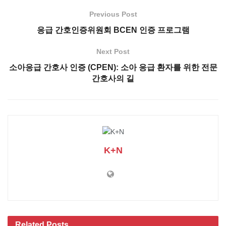
Previous Post
응급 간호인증위원회 BCEN 인증 프로그램
Next Post
소아응급 간호사 인증 (CPEN): 소아 응급 환자를 위한 전문
간호사의 길
K+N
Related
Posts