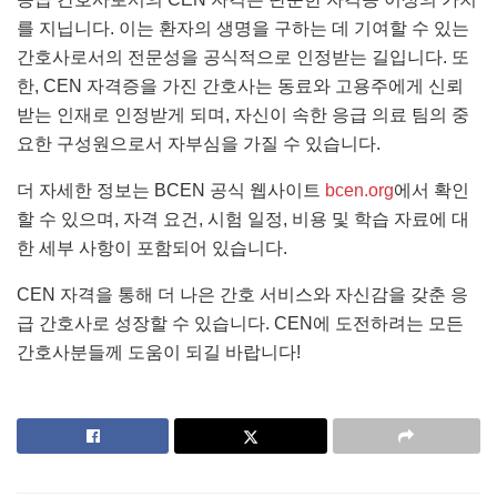
를 지닙니다. 이는 환자의 생명을 구하는 데 기여할 수 있는
간호사로서의 전문성을 공식적으로 인정받는 길입니다. 또
한, CEN 자격증을 가진 간호사는 동료와 고용주에게 신뢰
받는 인재로 인정받게 되며, 자신이 속한 응급 의료 팀의 중
요한 구성원으로서 자부심을 가질 수 있습니다.
더 자세한 정보는 BCEN 공식 웹사이트
bcen.org
에서 확인
할 수 있으며, 자격 요건, 시험 일정, 비용 및 학습 자료에 대
한 세부 사항이 포함되어 있습니다.
CEN 자격을 통해 더 나은 간호 서비스와 자신감을 갖춘 응
급 간호사로 성장할 수 있습니다. CEN에 도전하려는 모든
간호사분들께 도움이 되길 바랍니다!