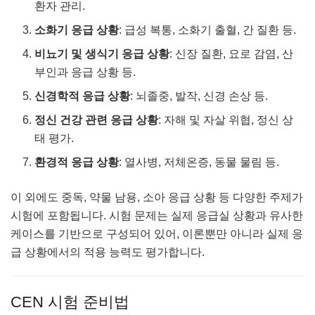
환자 관리.
소화기 응급 상황
: 급성 복통, 소화기 출혈, 간 질환 등.
비뇨기 및 생식기 응급 상황
: 신장 질환, 요로 감염, 산
부인과 응급 상황 등.
신경학적 응급 상황
: 뇌졸중, 발작, 신경 손상 등.
정신 건강 관련 응급 상황
: 자해 및 자살 위협, 정신 상
태 평가.
환경적 응급 상황
: 열사병, 저체온증, 동물 물림 등.
이 외에도 중독, 약물 남용, 소아 응급 상황 등 다양한 주제가
시험에 포함됩니다. 시험 문제는 실제 응급실 상황과 유사한
케이스를 기반으로 구성되어 있어, 이론뿐만 아니라 실제 응
급 상황에서의 적용 능력도 평가합니다.
CEN 시험 준비법