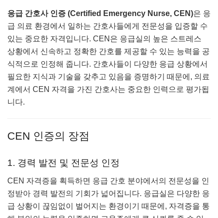
응급 간호사 인증 (Certified Emergency Nurse, CEN)
은 응
급 의료 환경에서 일하는 간호사들에게 전문성을 입증할 수
있는 중요한 자격입니다. CEN은 응급실의 높은 스트레스
상황에서 신속하고 정확한 간호를 제공할 수 있는 능력을 공
식적으로 인정해 줍니다. 간호사들이 다양한 응급 상황에서
필요한 지식과 기술을 갖추고 있음을 증명하기 때문에, 의료
계에서 CEN 자격을 가진 간호사는 중요한 인력으로 평가됩
니다.
CEN 인증의 장점
1. 경력 발전 및 전문성 인정
CEN 자격증을 획득하면 응급 간호 분야에서의 전문성을 인
정받아 경력 발전의 기회가 넓어집니다. 응급실은 다양한 응
급 상황이 끊임없이 벌어지는 환경이기 때문에, 자격증을 통