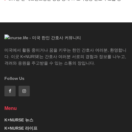
미국에서 활동 중이거나 꿈을 키우는 한인 간호사 여러분, 환영합니
다. 이곳 K+NURSE는 간호사 여러분 서로의 경험과 정보를 나누고,
격려와 응원을 주고받을 수 있는 소통의 장입니다.
Follow Us
Menu
K+NURSE 뉴스
K+NURSE 라이프