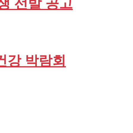
학생 선발 공고
 건강 박람회