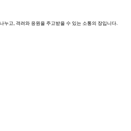
 나누고, 격려와 응원을 주고받을 수 있는 소통의 장입니다.