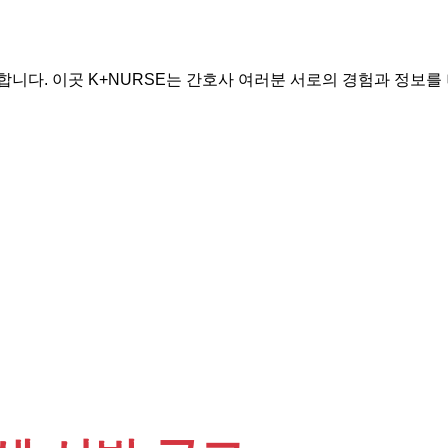
니다. 이곳 K+NURSE는 간호사 여러분 서로의 경험과 정보를