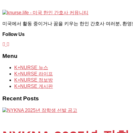
미국에서 활동 중이거나 꿈을 키우는 한인 간호사 여러분, 환영합
Follow Us
Menu
K+NURSE 뉴스
K+NURSE 라이프
K+NURSE 정보방
K+NURSE 게시판
Recent Posts