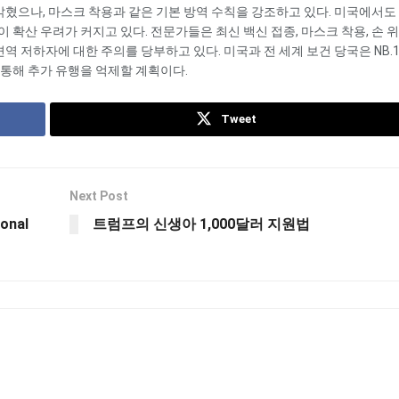
고 밝혔으나, 마스크 착용과 같은 기본 방역 수칙을 강조하고 있다. 미국에서도
확산 우려가 커지고 있다. 전문가들은 최신 백신 접종, 마스크 착용, 손 위
 저하자에 대한 주의를 당부하고 있다. 미국과 전 세계 보건 당국은 NB.1.8
통해 추가 유행을 억제할 계획이다.
Tweet
Next Post
onal
트럼프의 신생아 1,000달러 지원법