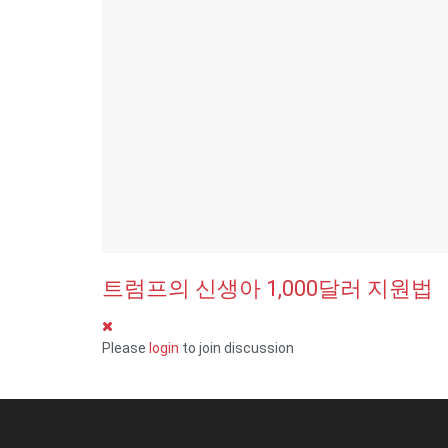
트럼프의 신생아 1,000달러 지원법
Please
login
to join discussion