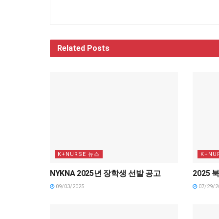
Related
Posts
K+NURSE 뉴스
K+NU
NYKNA 2025년 장학생 선발 공고
2025
09/03/2025
07/29/2