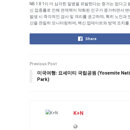
NB.1.8.1이 더 심각한 질병을 유발한다는 증거는 없다
신 접종률로 인해 면역력이 약화된 인구가 증가하면서 변이 
발생 시 즉각적인 검사 및 격리를 권고하며, 특히 노인과 면역
산을 면밀히 모니터링하며, 백신 업데이트와 방역 조치를 
Share
Previous Post
미국여행: 요세미티 국립공원 (Yosemite Nati
Park)
K+N