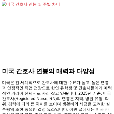
미국 간호사 연봉의 매력과 다양성
미국은 전 세계적으로 간호사에 대한 수요가 높고, 높은 연봉
과 안정적인 직업 전망으로 한인 유학생 및 간호사들에게 매력
적인 커리어 선택지로 자리 잡고 있습니다. 2025년 기준, 미국
간호사(Registered Nurse, RN)의 연봉은 지역, 병원 유형, 학
위, 경력에 따라 큰 차이를 보이며 생활비와 세금을 고려한 실
수령액 또한 중요한 결정 요소입니다. 이번 글에서는 미국 간