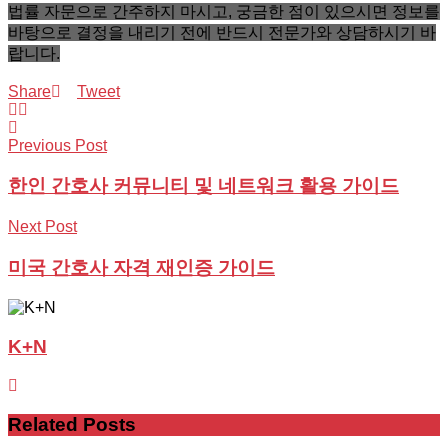
법률 자문으로 간주하지 마시고, 궁금한 점이 있으시면 정보를
바탕으로 결정을 내리기 전에 반드시 전문가와 상담하시기 바
랍니다.
Share
Tweet
Previous Post
한인 간호사 커뮤니티 및 네트워크 활용 가이드
Next Post
미국 간호사 자격 재인증 가이드
K+N
Related
Posts