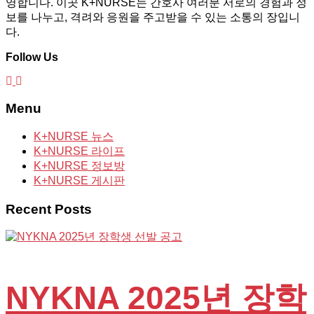
영합니다. 이곳 K+NURSE는 간호사 여러분 서로의 경험과 정
보를 나누고, 격려와 응원을 주고받을 수 있는 소통의 장입니
다.
Follow Us
Menu
K+NURSE 뉴스
K+NURSE 라이프
K+NURSE 정보방
K+NURSE 게시판
Recent Posts
NYKNA 2025년 장학