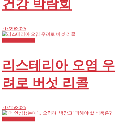
건강 박람회
07/29/2025
K+NURSE 뉴스
리스테리아 오염 우
려로 버섯 리콜
07/15/2025
K+NURSE 뉴스