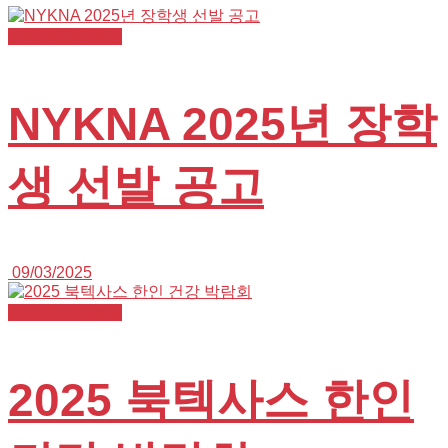
K+NURSE 뉴스
NYKNA 2025년 장학
생 선발 공고
09/03/2025
K+NURSE 뉴스
2025 북텍사스 한인