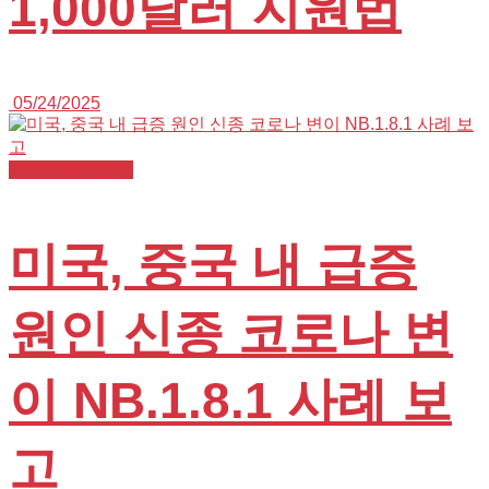
1,000달러 지원법
05/24/2025
K+NURSE 뉴스
미국, 중국 내 급증
원인 신종 코로나 변
이 NB.1.8.1 사례 보
고