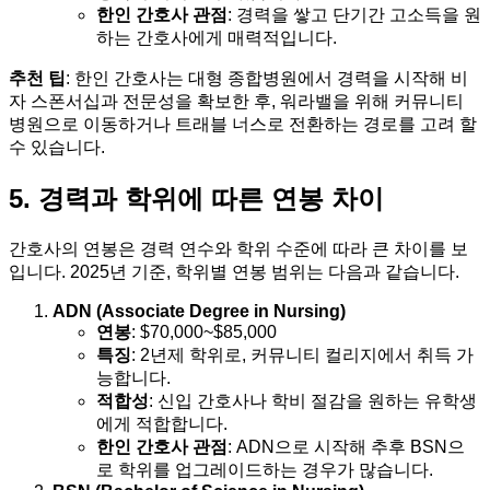
한인 간호사 관점
: 경력을 쌓고 단기간 고소득을 원
하는 간호사에게 매력적입니다.
추천 팁
: 한인 간호사는 대형 종합병원에서 경력을 시작해 비
자 스폰서십과 전문성을 확보한 후, 워라밸을 위해 커뮤니티
병원으로 이동하거나 트래블 너스로 전환하는 경로를 고려 할
수 있습니다.
5. 경력과 학위에 따른 연봉 차이
간호사의 연봉은 경력 연수와 학위 수준에 따라 큰 차이를 보
입니다. 2025년 기준, 학위별 연봉 범위는 다음과 같습니다.
ADN (Associate Degree in Nursing)
연봉
: $70,000~$85,000
특징
: 2년제 학위로, 커뮤니티 컬리지에서 취득 가
능합니다.
적합성
: 신입 간호사나 학비 절감을 원하는 유학생
에게 적합합니다.
한인 간호사 관점
: ADN으로 시작해 추후 BSN으
로 학위를 업그레이드하는 경우가 많습니다.