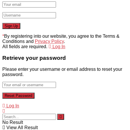
*
By registering into our website, you agree to the Terms &
Conditions and
Privacy Policy
.
All fields are required.
Log In
Retrieve your password
Please enter your username or email address to reset your
password.
Log In
No Result
View All Result