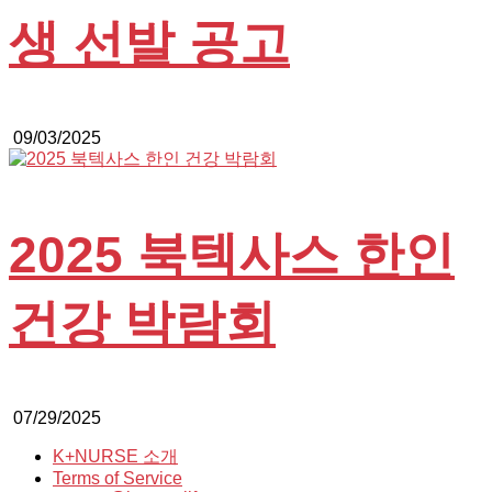
생 선발 공고
09/03/2025
2025 북텍사스 한인
건강 박람회
07/29/2025
K+NURSE 소개
Terms of Service