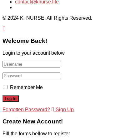
contact@knurse.life
© 2024 K+NURSE. All Rights Reserved.
Welcome Back!
Login to your account below
Remember Me
Forgotten Password?
Sign Up
Create New Account!
Fill the forms bellow to register