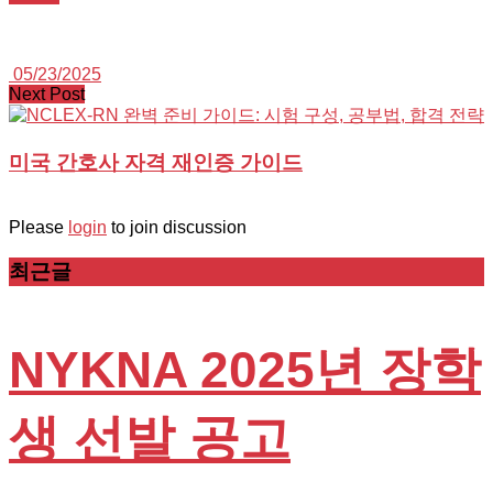
05/23/2025
Next Post
미국 간호사 자격 재인증 가이드
Please
login
to join discussion
최근글
NYKNA 2025년 장학
생 선발 공고