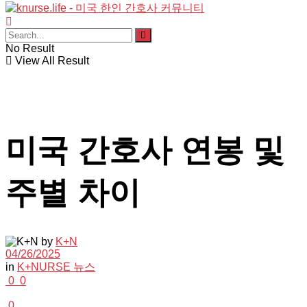
No Result
View All Result
미국 간호사 연봉 및
주별 차이
by
K+N
04/26/2025
in
K+NURSE 뉴스
0
0
0