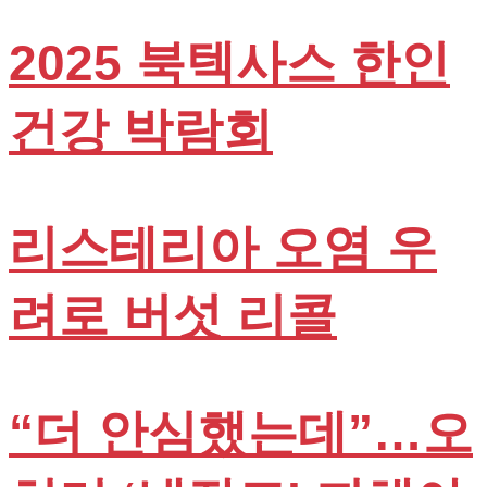
2025 북텍사스 한인
건강 박람회
리스테리아 오염 우
려로 버섯 리콜
“더 안심했는데”…오