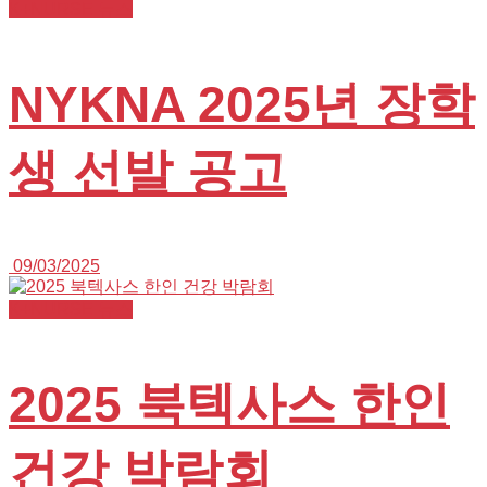
K+NURSE 뉴스
NYKNA 2025년 장학
생 선발 공고
09/03/2025
K+NURSE 뉴스
2025 북텍사스 한인
건강 박람회