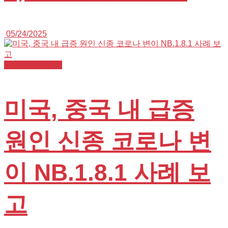
05/24/2025
K+NURSE 뉴스
미국, 중국 내 급증
원인 신종 코로나 변
이 NB.1.8.1 사례 보
고