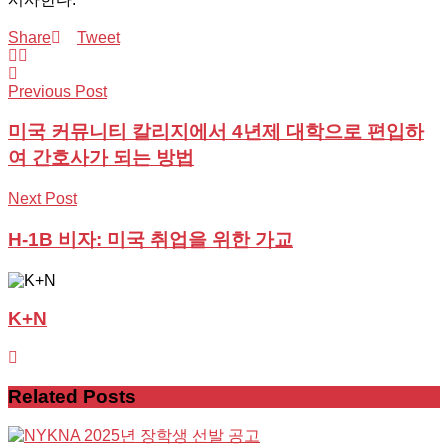
Share
Tweet
Previous Post
미국 커뮤니티 칼리지에서 4년제 대학으로 편입하
여 간호사가 되는 방법
Next Post
H-1B 비자: 미국 취업을 위한 가교
K+N
Related
Posts