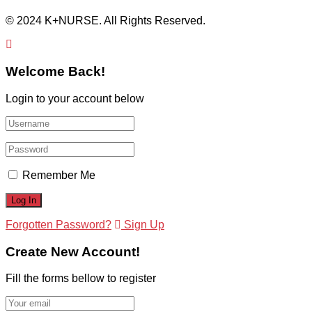
© 2024 K+NURSE. All Rights Reserved.
Welcome Back!
Login to your account below
Remember Me
Forgotten Password?
Sign Up
Create New Account!
Fill the forms bellow to register