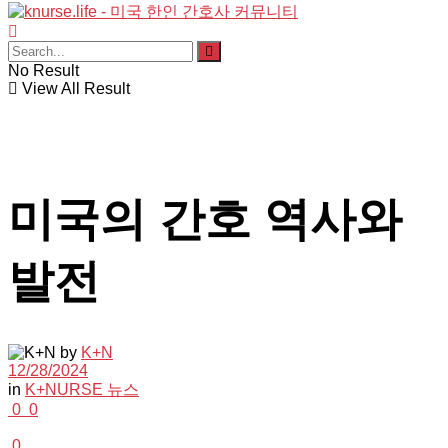
No Result
View All Result
미국의 간호 역사와
발전
by
K+N
12/28/2024
in
K+NURSE 뉴스
0
0
0