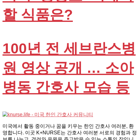
할 식품은?
100년 전 세브란스병
원 영상 공개 … 소아
병동 간호사 모습 등
미국에서 활동 중이거나 꿈을 키우는 한인 간호사 여러분, 환
영합니다. 이곳 K+NURSE는 간호사 여러분 서로의 경험과 정
보를 나누고, 격려와 응원을 주고받을 수 있는 소통의 장입니