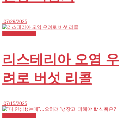
07/29/2025
K+NURSE 뉴스
리스테리아 오염 우
려로 버섯 리콜
07/15/2025
K+NURSE 뉴스