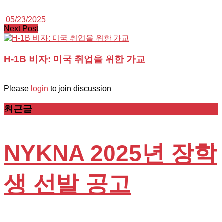
05/23/2025
Next Post
H-1B 비자: 미국 취업을 위한 가교
Please
login
to join discussion
최근글
NYKNA 2025년 장학
생 선발 공고