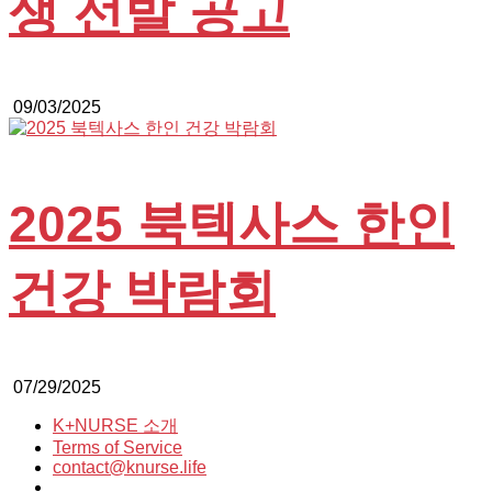
생 선발 공고
09/03/2025
2025 북텍사스 한인
건강 박람회
07/29/2025
K+NURSE 소개
Terms of Service
contact@knurse.life