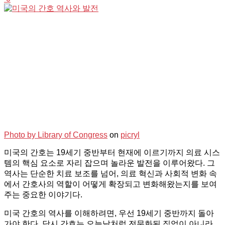
Photo by
Library of Congress
on
picryl
미국의 간호는 19세기 중반부터 현재에 이르기까지 의료 시스
템의 핵심 요소로 자리 잡으며 놀라운 발전을 이루어왔다. 그
역사는 단순한 치료 보조를 넘어, 의료 혁신과 사회적 변화 속
에서 간호사의 역할이 어떻게 확장되고 변화해왔는지를 보여
주는 중요한 이야기다.
미국 간호의 역사를 이해하려면, 우선 19세기 중반까지 돌아
가야 한다. 당시 간호는 오늘날처럼 전문화된 직업이 아니라,