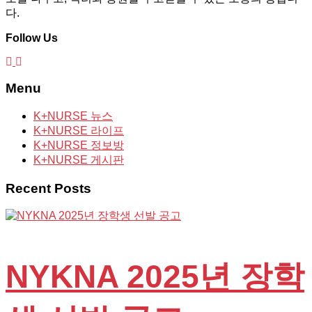
다.
Follow Us
Menu
K+NURSE 뉴스
K+NURSE 라이프
K+NURSE 정보방
K+NURSE 게시판
Recent Posts
NYKNA 2025년 장학