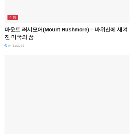
여행
마운트 러시모어(Mount Rushmore) – 바위산에 새겨
진 미국의 꿈
04/11/2025