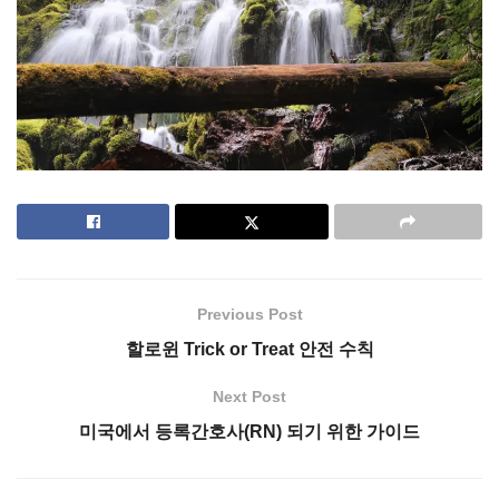
Previous Post
할로윈 Trick or Treat 안전 수칙
Next Post
미국에서 등록간호사(RN) 되기 위한 가이드