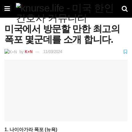
미국에서 방문할 만한 최고의
폭포 몇군데를 소개 합니다.
by
K+N
11/03/2024
1. 나이아가라 폭포 (뉴욕)