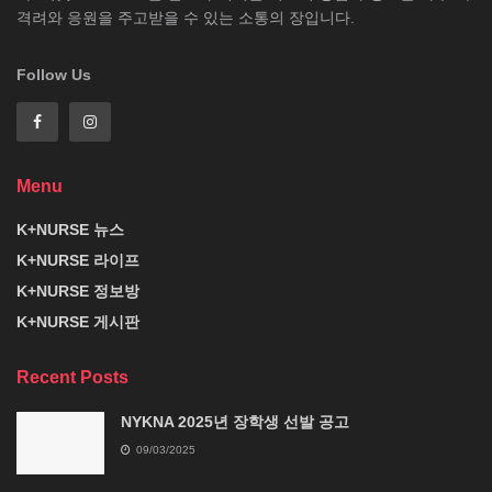
격려와 응원을 주고받을 수 있는 소통의 장입니다.
Follow Us
Menu
K+NURSE 뉴스
K+NURSE 라이프
K+NURSE 정보방
K+NURSE 게시판
Recent Posts
NYKNA 2025년 장학생 선발 공고
09/03/2025