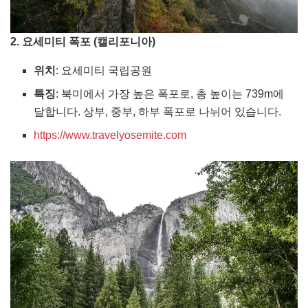
2. 요세미티 폭포 (캘리포니아)
위치
: 요세미티 국립공원
특징
: 북미에서 가장 높은 폭포로, 총 높이는 739m에
달합니다. 상부, 중부, 하부 폭포로 나뉘어 있습니다.
https://www.travelyosemite.com