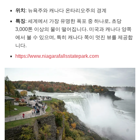
위치
: 뉴욕주와 캐나다 온타리오주의 경계
특징
: 세계에서 가장 유명한 폭포 중 하나로, 초당
3,000톤 이상의 물이 떨어집니다. 미국과 캐나다 양쪽
에서 볼 수 있으며, 특히 캐나다 쪽이 멋진 뷰를 제공합
니다.
https://www.niagarafallsstatepark.com