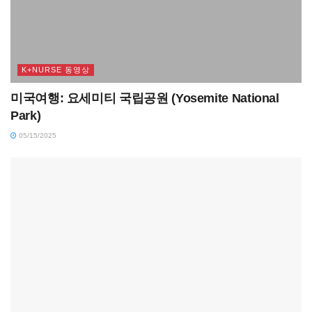
K+NURSE 동영상
미국여행: 요세미티 국립공원 (Yosemite National
Park)
05/15/2025